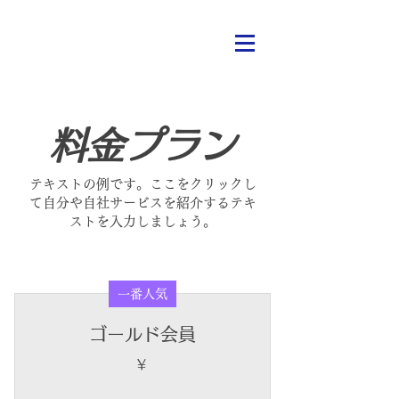
料金プラン
テキストの例です。ここをクリックし
て自分や自社サービスを紹介するテキ
ストを入力しましょう。
一番人気
ゴールド会員
￥